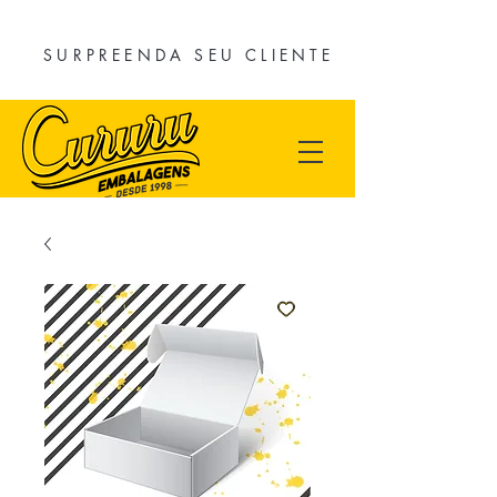
SURPREENDA SEU CLIENTE