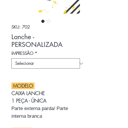
SKU: 702
Lanche -
PERSONALIZADA
IMPRESSÃO
*
MODELO
CAIXA LANCHE
1 PEÇA - ÚNICA
Parte externa parda/ Parte
interna branca