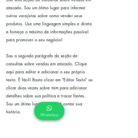
atacado. Sou um ótimo lugar para informar
outros varejistas sobre como vender seus
produtos. Use uma linguagem simples e direta
e forneça o máximo de informações possível
para promover o seu negócio!
Sou o segundo parágrafo da seção de
consultas sobre vendas em atacado. Clique
aqui para editar e adicionar o seu próprio
texto. É fácil! Basta clicar em "Editar Texto" ou
clicar duas vezes sobre mim para adicionar
detalhes sobre sua política e trocar fontes.
Sou um ótimo lugar para você contar sua
história.
WhatsApp
métodos de pagamento