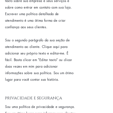
texto sobre sua empresa e seus serviços e
sobre como entrar em contato com sua loja.
Escrever uma política detalhada de
atendimento é uma ótima forma de criar
confiança aos seus clientes.
Sou o segundo parágrafo da sua seção de
atendimento ao cliente. Clique aqui para
adicionar seu próprio texto e editar-me. É
fácil. Basta clicar em "Editar texto" ou clicar
duas vezes em mim para adicionar
informações sobre sua política. Sou um ótimo
lugar para você contar sua história.
privacidade e segurança
Sou uma política de privacidade e segurança.