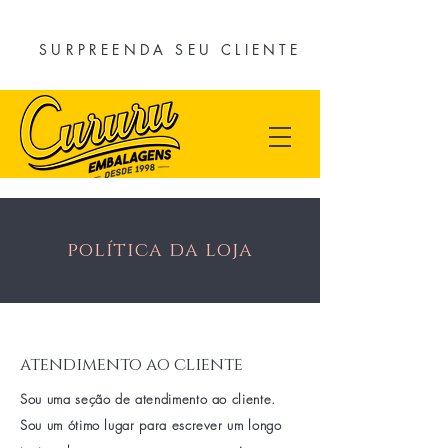
SURPREENDA SEU CLIENTE
política da loja
atendimento ao cliente
Sou uma seção de atendimento ao cliente.
Sou um ótimo lugar para escrever um longo